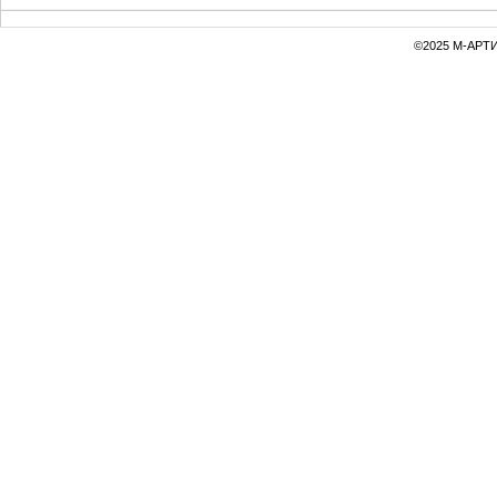
©2025 М-АРТИ