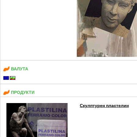
ВАЛУТА
ПРОДУКТИ
Скулптурен пластелин