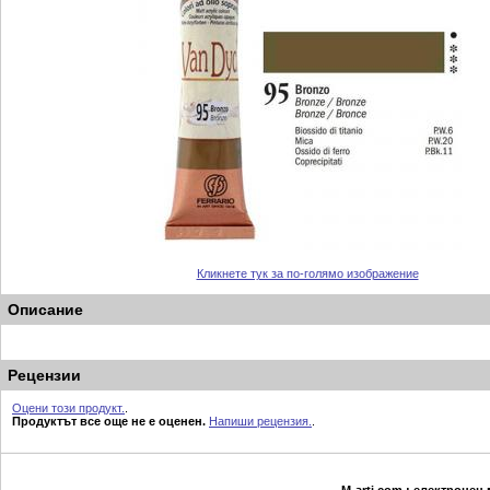
Кликнете тук за по-голямо изображение
Описание
Рецензии
Оцени този продукт.
.
Продуктът все още не е оценен.
Напиши рецензия.
.