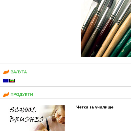
ВАЛУТА
ПРОДУКТИ
Четки за училище