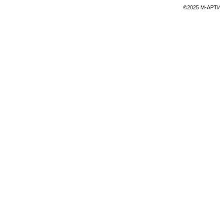
©2025 М-АРТИ