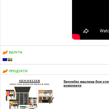
ВАЛУТА
ПРОДУКТИ
Sennelier маслена боя сти
комплекти